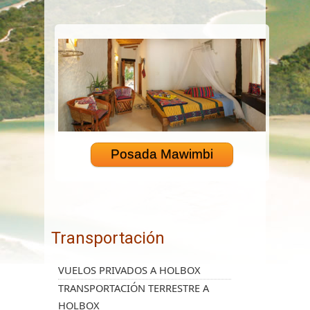
Posada Mawimbi
Transportación
VUELOS PRIVADOS A HOLBOX
TRANSPORTACIÓN TERRESTRE A
HOLBOX