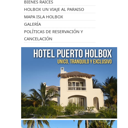
BIENES RAICES
HOLBOX UN VIAJE AL PARAISO
MAPA ISLA HOLBOX
GALERÍA
POLÍTICAS DE RESERVACIÓN Y
CANCELACIÓN