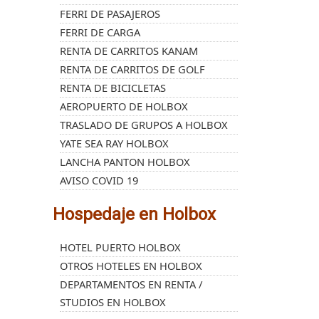
FERRI DE PASAJEROS
FERRI DE CARGA
RENTA DE CARRITOS KANAM
RENTA DE CARRITOS DE GOLF
RENTA DE BICICLETAS
AEROPUERTO DE HOLBOX
TRASLADO DE GRUPOS A HOLBOX
YATE SEA RAY HOLBOX
LANCHA PANTON HOLBOX
AVISO COVID 19
Hospedaje en Holbox
HOTEL PUERTO HOLBOX
OTROS HOTELES EN HOLBOX
DEPARTAMENTOS EN RENTA /
STUDIOS EN HOLBOX