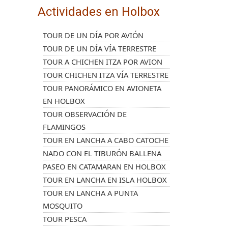
Actividades en Holbox
TOUR DE UN DÍA POR AVIÓN
TOUR DE UN DÍA VÍA TERRESTRE
TOUR A CHICHEN ITZA POR AVION
TOUR CHICHEN ITZA VÍA TERRESTRE
TOUR PANORÁMICO EN AVIONETA
EN HOLBOX
TOUR OBSERVACIÓN DE
FLAMINGOS
TOUR EN LANCHA A CABO CATOCHE
NADO CON EL TIBURÓN BALLENA
PASEO EN CATAMARAN EN HOLBOX
TOUR EN LANCHA EN ISLA HOLBOX
TOUR EN LANCHA A PUNTA
MOSQUITO
TOUR PESCA