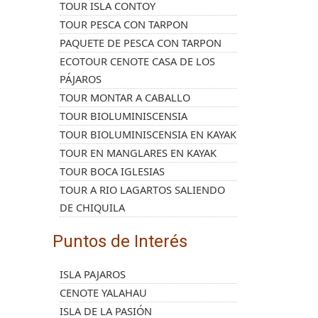
TOUR ISLA CONTOY
TOUR PESCA CON TARPON
PAQUETE DE PESCA CON TARPON
ECOTOUR CENOTE CASA DE LOS
PÁJAROS
TOUR MONTAR A CABALLO
TOUR BIOLUMINISCENSIA
TOUR BIOLUMINISCENSIA EN KAYAK
TOUR EN MANGLARES EN KAYAK
TOUR BOCA IGLESIAS
TOUR A RIO LAGARTOS SALIENDO
DE CHIQUILA
Puntos de Interés
ISLA PAJAROS
CENOTE YALAHAU
ISLA DE LA PASIÓN