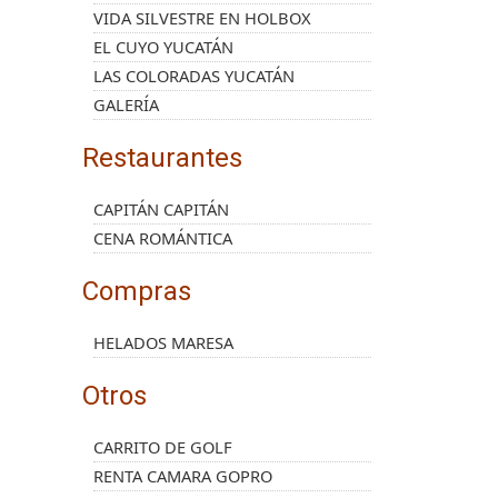
VIDA SILVESTRE EN HOLBOX
EL CUYO YUCATÁN
LAS COLORADAS YUCATÁN
GALERÍA
Restaurantes
CAPITÁN CAPITÁN
CENA ROMÁNTICA
Compras
HELADOS MARESA
Otros
CARRITO DE GOLF
RENTA CAMARA GOPRO