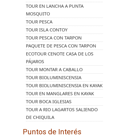
TOUR EN LANCHA A PUNTA
MOSQUITO
TOUR PESCA
TOUR ISLA CONTOY
TOUR PESCA CON TARPON
PAQUETE DE PESCA CON TARPON
ECOTOUR CENOTE CASA DE LOS
PÁJAROS
TOUR MONTAR A CABALLO
TOUR BIOLUMINISCENSIA
TOUR BIOLUMINISCENSIA EN KAYAK
TOUR EN MANGLARES EN KAYAK
TOUR BOCA IGLESIAS
TOUR A RIO LAGARTOS SALIENDO
DE CHIQUILA
Puntos de Interés