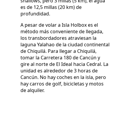
shallows, pero 3 millas (5 km), el agua
es de 12,5 millas (20 km) de
profundidad.
A pesar de volar a Isla Holbox es el
método más conveniente de llegada,
los transbordadores atraviesan la
laguna Yalahao de la ciudad continental
de Chiquilá. Para llegar a Chiquilá,
tomar la Carretera 180 de Cancún y
gire al norte de El Ideal hacia Cedral. La
unidad es alrededor de 3 horas de
Cancún. No hay coches en la isla, pero
hay carros de golf, bicicletas y motos
de alquiler.