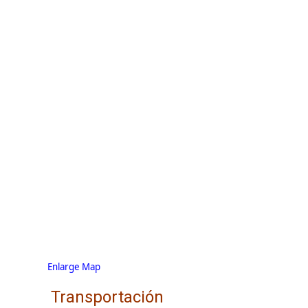
Enlarge Map
Transportación