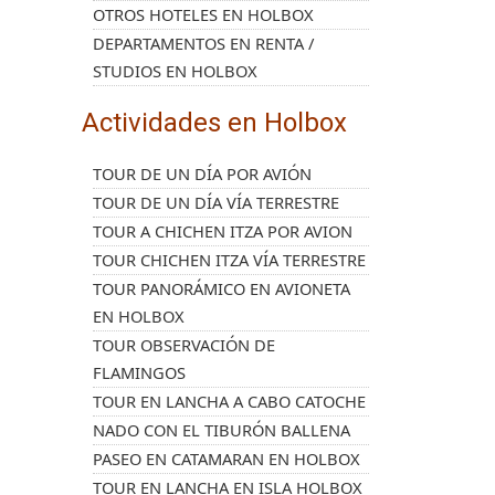
OTROS HOTELES EN HOLBOX
DEPARTAMENTOS EN RENTA /
STUDIOS EN HOLBOX
Actividades en Holbox
TOUR DE UN DÍA POR AVIÓN
TOUR DE UN DÍA VÍA TERRESTRE
TOUR A CHICHEN ITZA POR AVION
TOUR CHICHEN ITZA VÍA TERRESTRE
TOUR PANORÁMICO EN AVIONETA
EN HOLBOX
TOUR OBSERVACIÓN DE
FLAMINGOS
TOUR EN LANCHA A CABO CATOCHE
NADO CON EL TIBURÓN BALLENA
PASEO EN CATAMARAN EN HOLBOX
TOUR EN LANCHA EN ISLA HOLBOX