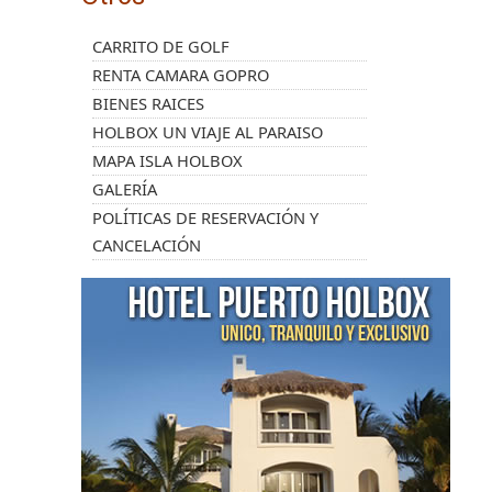
CARRITO DE GOLF
RENTA CAMARA GOPRO
BIENES RAICES
HOLBOX UN VIAJE AL PARAISO
MAPA ISLA HOLBOX
GALERÍA
POLÍTICAS DE RESERVACIÓN Y
CANCELACIÓN