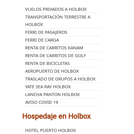
VUELOS PRIVADOS A HOLBOX
TRANSPORTACIÓN TERRESTRE A
HOLBOX
FERRI DE PASAJEROS
FERRI DE CARGA
RENTA DE CARRITOS KANAM
RENTA DE CARRITOS DE GOLF
RENTA DE BICICLETAS
AEROPUERTO DE HOLBOX
TRASLADO DE GRUPOS A HOLBOX
YATE SEA RAY HOLBOX
LANCHA PANTON HOLBOX
AVISO COVID 19
Hospedaje en Holbox
HOTEL PUERTO HOLBOX