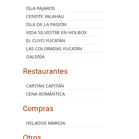
ISLA PAJAROS
CENOTE YALAHAU
ISLA DE LA PASIÓN
VIDA SILVESTRE EN HOLBOX
EL CUYO YUCATÁN
LAS COLORADAS YUCATÁN
GALERÍA
Restaurantes
CAPITÁN CAPITÁN
CENA ROMÁNTICA
Compras
HELADOS MARESA
Otros