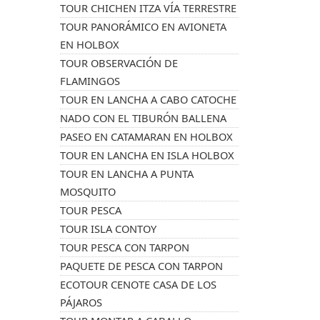
TOUR CHICHEN ITZA VÍA TERRESTRE
TOUR PANORÁMICO EN AVIONETA
EN HOLBOX
TOUR OBSERVACIÓN DE
FLAMINGOS
TOUR EN LANCHA A CABO CATOCHE
NADO CON EL TIBURÓN BALLENA
PASEO EN CATAMARAN EN HOLBOX
TOUR EN LANCHA EN ISLA HOLBOX
TOUR EN LANCHA A PUNTA
MOSQUITO
TOUR PESCA
TOUR ISLA CONTOY
TOUR PESCA CON TARPON
PAQUETE DE PESCA CON TARPON
ECOTOUR CENOTE CASA DE LOS
PÁJAROS