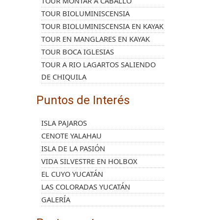
TOUR MONTAR A CABALLO
TOUR BIOLUMINISCENSIA
TOUR BIOLUMINISCENSIA EN KAYAK
TOUR EN MANGLARES EN KAYAK
TOUR BOCA IGLESIAS
TOUR A RIO LAGARTOS SALIENDO
DE CHIQUILA
Puntos de Interés
ISLA PAJAROS
CENOTE YALAHAU
ISLA DE LA PASIÓN
VIDA SILVESTRE EN HOLBOX
EL CUYO YUCATÁN
LAS COLORADAS YUCATÁN
GALERÍA