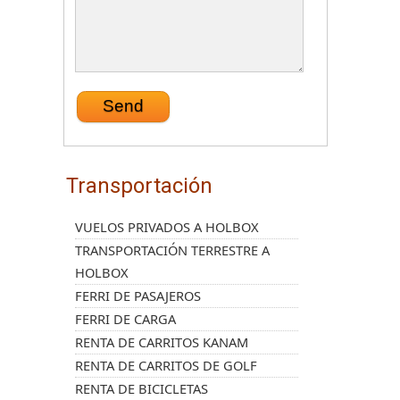
Transportación
VUELOS PRIVADOS A HOLBOX
TRANSPORTACIÓN TERRESTRE A
HOLBOX
FERRI DE PASAJEROS
FERRI DE CARGA
RENTA DE CARRITOS KANAM
RENTA DE CARRITOS DE GOLF
RENTA DE BICICLETAS