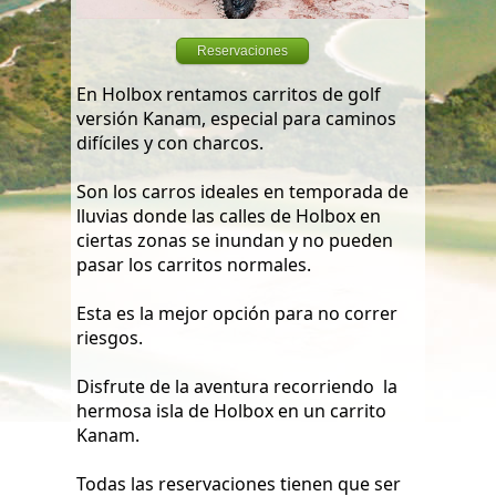
Reservaciones
En Holbox rentamos carritos de golf
versión Kanam, especial para caminos
difíciles y con charcos.
Son los carros ideales en temporada de
lluvias donde las calles de Holbox en
ciertas zonas se inundan y no pueden
pasar los carritos normales.
Esta es la mejor opción para no correr
riesgos.
Disfrute de la aventura recorriendo la
hermosa isla de Holbox en un carrito
Kanam.
Todas las reservaciones tienen que ser