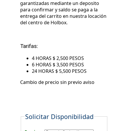
garantizadas mediante un deposito
para confirmar y saldo se paga a la
entrega del carrito en nuestra locación
del centro de Holbox.
Tarifas:
4 HORAS $ 2,500 PESOS
6 HORAS $ 3,500 PESOS
24 HORAS $ 5,500 PESOS
Cambio de precio sin previo aviso
Solicitar Disponibilidad