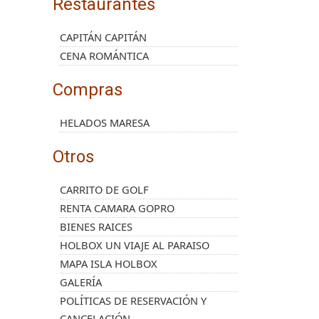
Restaurantes
CAPITÁN CAPITÁN
CENA ROMÁNTICA
Compras
HELADOS MARESA
Otros
CARRITO DE GOLF
RENTA CAMARA GOPRO
BIENES RAICES
HOLBOX UN VIAJE AL PARAISO
MAPA ISLA HOLBOX
GALERÍA
POLÍTICAS DE RESERVACIÓN Y
CANCELACIÓN