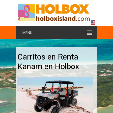
MENU
Carritos en Renta
Kanam en Holbox