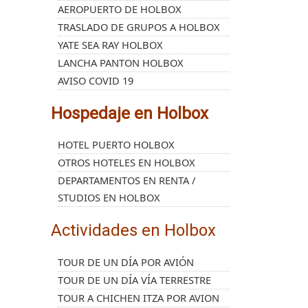
AEROPUERTO DE HOLBOX
TRASLADO DE GRUPOS A HOLBOX
YATE SEA RAY HOLBOX
LANCHA PANTON HOLBOX
AVISO COVID 19
Hospedaje en Holbox
HOTEL PUERTO HOLBOX
OTROS HOTELES EN HOLBOX
DEPARTAMENTOS EN RENTA /
STUDIOS EN HOLBOX
Actividades en Holbox
TOUR DE UN DÍA POR AVIÓN
TOUR DE UN DÍA VÍA TERRESTRE
TOUR A CHICHEN ITZA POR AVION